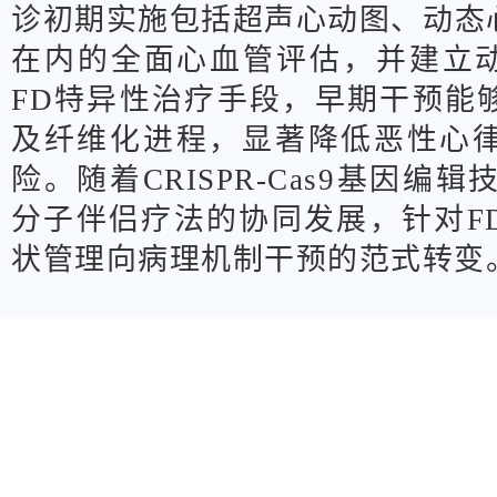
诊初期实施包括超声心动图、动态
在内的全面心血管评估，并建立动
FD特异性治疗手段，早期干预能
及纤维化进程，显著降低恶性心
险。随着CRISPR-Cas9基因编辑
分子伴侣疗法的协同发展，针对F
状管理向病理机制干预的范式转变