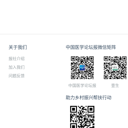
关于我们
中国医学论坛报微信矩阵
报社介绍
加入我们
问题反馈
中国医学论坛报
壹生
助力乡村振兴帮扶行动