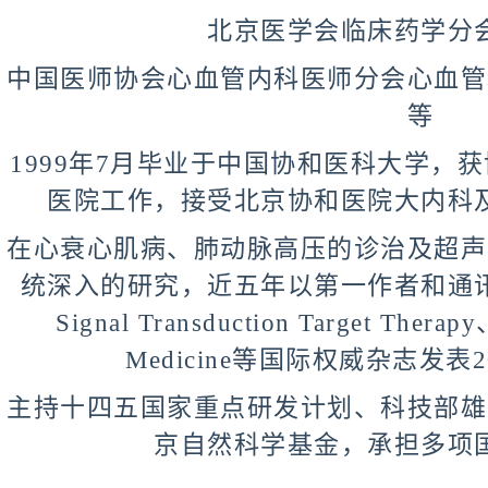
北京医学会临床药学分
中国医师协会心血管内科医师分会心血管
等
1999年7月毕业于中国协和医科大学，
医院工作，接受北京协和医院大内科
在心衰心肌病、肺动脉高压的诊治及超声
统深入的研究，近五年以第一作者和通讯作者在
Signal Transduction Target Therapy
Medicine等国际权威杂志发
主持十四五国家重点研发计划、科技部雄
京自然科学基金，承担多项