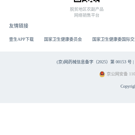
脱贫地区农副产品
网络销售平台
友情链接
壹生APP下载
国家卫生健康委员会
国家卫生健康委国际交
(京)网药械信息备字（2025）第 00153 号 |
京公网安备 1101
Copyri