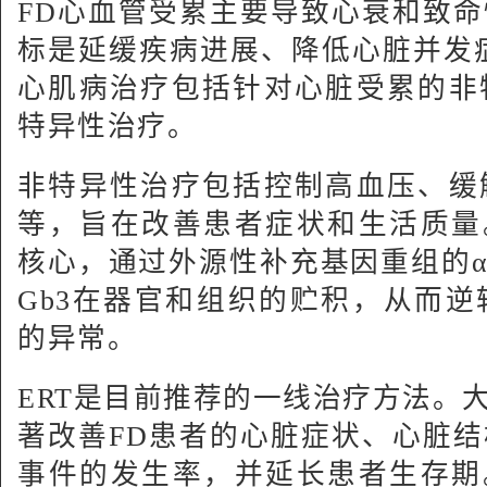
FD心血管受累主要导致心衰和致
标是延缓疾病进展、降低心脏并发
心肌病治疗包括针对心脏受累的非
特异性治疗。
非特异性治疗包括控制高血压、缓
等，旨在改善患者症状和生活质量
核心，通过外源性补充基因重组的α-Ga
Gb3在器官和组织的贮积，从而
的异常。
ERT是目前推荐的一线治疗方法。大
著改善FD患者的心脏症状、心脏
事件的发生率，并延长患者生存期