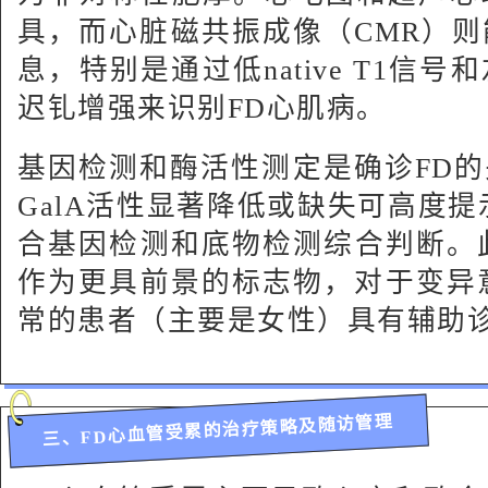
具，而心脏磁共振成像（CMR）
息，特别是通过低native T1信
迟钆增强来识别FD心肌病。
基因检测和酶活性测定是确诊FD的
GalA活性显著降低或缺失可高度提
合基因检测和底物检测综合判断。此外
作为更具前景的标志物，对于变异意义
常的患者（主要是女性）具有辅助
三、FD心血管受累的治疗策略及随访管理