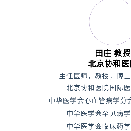
田庄 教授
北京协和医
主任医师，教授，博士
北京协和医院国际医
中华医学会心血管病学分
中华医学会罕见病学
中华医学会临床药学