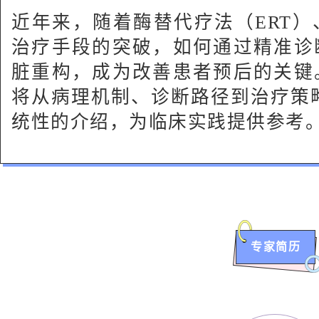
近年来，随着酶替代疗法（ERT
治疗手段的突破，如何通过精准诊
脏重构，成为改善患者预后的关键
将从病理机制、诊断路径到治疗策
统性的介绍，为临床实践提供参考
专家简历