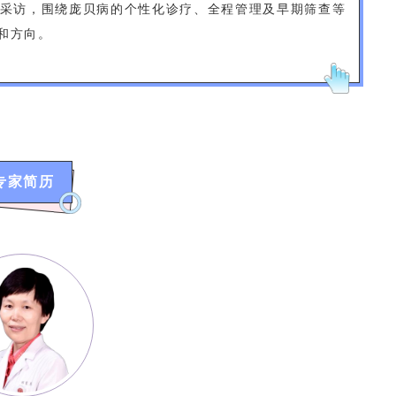
采访，围绕庞贝病的个性化诊疗、全程管理及早期筛查等
和方向。
专家简历