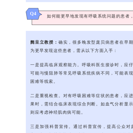
Q4
如何能更早地发现有呼吸系统问题的患者
阙呈立教授：
确实，很多晚发型庞贝病患者在早
为更早发现这些患者，需从以下方面入手：
一是提高临床观察能力。呼吸科医生接诊时，应
可能与慢阻肺等常见呼吸系统疾病不同，可能表
困难等线索。
二是重视检查。对有呼吸困难等症状的患者，应
果时，需结合临床表现综合判断。如血气分析显
则应考虑神经肌肉病可能。
三是加强科普宣传。通过科普宣传，提高公众对