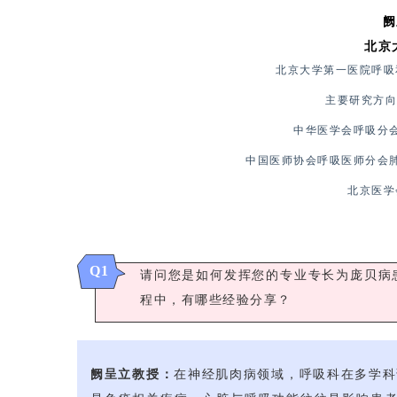
阙
北京
北京大学第一医院呼吸
主要研究方向
中华医学会呼吸分
中国医师协会呼吸医师分会
北京医学
Q
1
请问您是如何发挥您的专业专长为庞贝病
程中，有哪些经验分享？
阙呈立教授：
在神经肌肉病领域，呼吸科在多学科