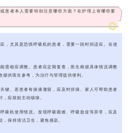
人或患者本人需要特别注意哪些方面？在护理上有哪些要
适应，尤其是恐惧呼吸机的患者，需要一段时间适应。在使
可能需相应调整。患者应定期复查，医生根据具体情况调整
数据供医生参考，为治疗与管理提供便利。
的关键。若患者有痰液潴留，应及时排痰。家人可帮助患者
时，应鼓励主动咳痰。
和呼吸机使用情况。发现呼吸困难、呼吸急促等异常，应及
洁，保持清洁卫生，避免感染。