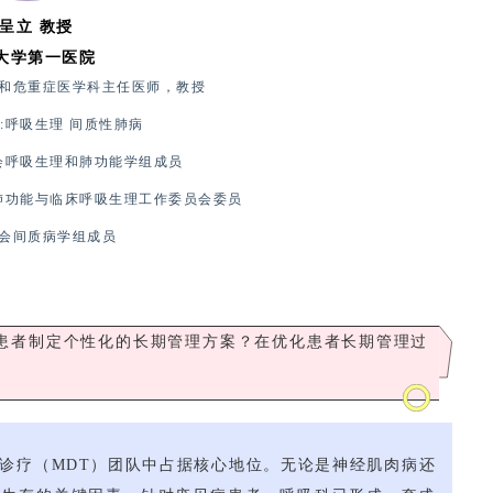
呈立 教授
大学第一医院
和危重症医学科主任医师，教授
:呼吸生理 间质性肺病
会呼吸生理和肺功能学组成员
肺功能与临床呼吸生理工作委员会委员
会间质病学组成员
患者制定个性化的长期管理方案？在优化患者长期管理过
诊疗（MDT）团队中占据核心地位。无论是神经肌肉病还