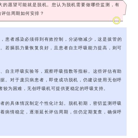
大的愿望可能就是脱机。您认为脱机需要做哪些监测，有
的评估周期如何安排？
先，患者感染必须得到有效控制，分泌物减少，这是拔管的
量。若膈肌力量恢复良好，且患者自主呼吸能力提高，则可
验、自主呼吸实验等，观察呼吸指数等指标。这些评估有助
依据。对于庞贝病患者，即使成功脱机，仍建议使用无创呼
者较为困难，无创呼吸机可提供更稳定的呼吸支持。
患者的具体情况制定个性化计划。脱机初期，密切监测呼吸
随着病情稳定，逐渐延长评估周期，但仍定期复查，确保呼