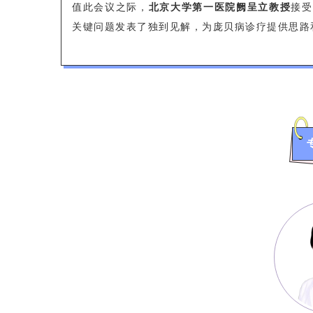
值此会议之际，
北京大学第一医院阙呈立教授
接受
关键问题发表了独到见解，为庞贝病诊疗提供思路