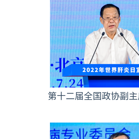
第十二届全国政协副主