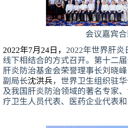
会议嘉宾合
2022年7月24日，
2022年世界肝
线下相结合的方式召开。第十二届
肝炎防治基金会荣誉理事长刘晓峰
副局长
沈洪兵
，世界卫生组织驻华
及我国肝炎防治领域的著名专家、
疗卫生人员代表、医药企业代表和