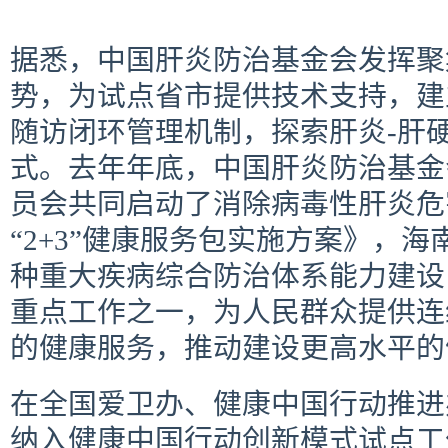
据悉，中国肝炎防治基金会发挥聚
势，为试点省市提供技术支持，建
随访闭环管理机制，探索肝炎-肝
式。去年年底，中国肝炎防治基金
员会共同启动了消除病毒性肝炎危
“2+3”健康服务包实施方案》，
种重大疾病综合防治体系能力建设
重点工作之一，为人民群众提供连
的健康服务，推动建设更高水平的
在全国爱卫办、健康中国行动推进
纳入健康中国行动创新模式试点工