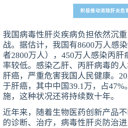
积极推动消除肝炎危
我国病毒性肝炎疾病负担依然沉重
战。据估计，我国有8600万人感
者2800万人），450万人感染丙
率较低。感染乙肝、丙肝病毒的人
肝癌，严重危害我国人民健康。20
于肝癌，其中中国39.1万，占47
施，这种状况还将持续数十年。
近年来，随着生物医药创新产品不
的诊断、治疗，病毒性肝炎防治进