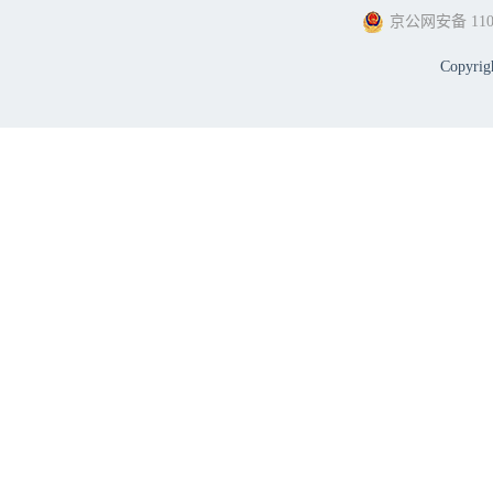
京公网安备 1101
Copyri