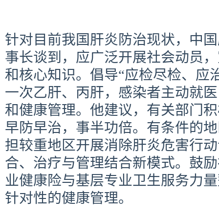
针对目前我国肝炎防治现状，中国
事长谈到，应广泛开展社会动员，
和核心知识。倡导“应检尽检、应
一次乙肝、丙肝，感染者主动就医
和健康管理。他建议，有关部门积
早防早治，事半功倍。有条件的地
担较重地区开展消除肝炎危害行动
合、治疗与管理结合新模式。鼓励
业健康险与基层专业卫生服务力量
针对性的健康管理。