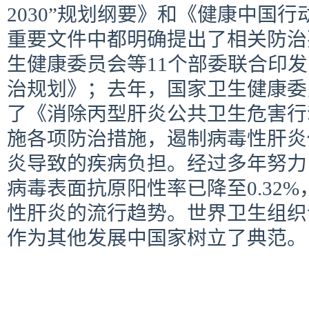
2030”规划纲要》和《健康中国行动（
重要文件中都明确提出了相关防治要
生健康委员会等11个部委联合印
治规划》；去年，国家卫生健康委
了《消除丙型肝炎公共卫生危害行
施各项防治措施，遏制病毒性肝炎
炎导致的疾病负担。经过多年努力
病毒表面抗原阳性率已降至0.32
性肝炎的流行趋势。世界卫生组织
作为其他发展中国家树立了典范。