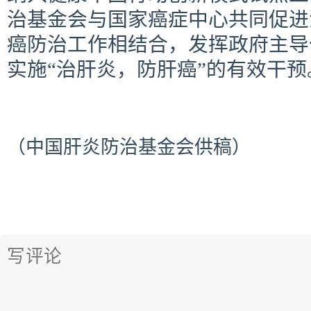
治基金会与国家癌症中心共同促进
癌防治工作相结合，发挥政府主导
实施“治肝炎，防肝癌”的有效干预
（中国肝炎防治基金会供稿）