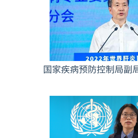
国家疾病预防控制局副