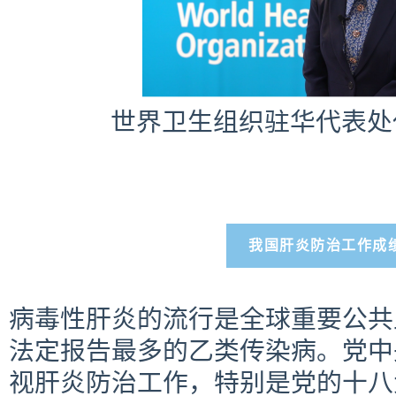
世界卫生组织驻华代表处
我国肝炎防治工作成
病毒性肝炎的流行是全球重要公共
法定报告最多的乙类传染病。党中
视肝炎防治工作，特别是党的十八