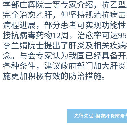
学部庄辉院士等专家介绍，抗乙型
完全治愈乙肝，但坚持规范抗病毒
病程进展，部分患者可实现功能性
接抗病毒药物12周，治愈率可达9
李兰娟院士提出了肝炎及相关疾病
念。与会专家认为我国已经具备开
各种条件，建议政府部门加大肝炎
施更加积极有效的防治措施。
先行先试 探索肝炎防治