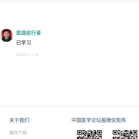
医路前行者
已学习
2022-07-27 17:54
关于我们
中国医学论坛报微信矩阵
报社介绍