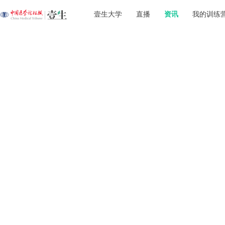
壹生大学
直播
资讯
我的训练