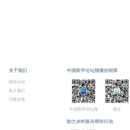
关于我们
中国医学论坛报微信矩阵
报社介绍
加入我们
问题反馈
中国医学论坛报
壹生
助力乡村振兴帮扶行动