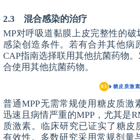
2.3 混合感染的治疗
MP对呼吸道黏膜上皮完整性的破
感染创造条件。若有合并其他病
CAP指南选择联用其他抗菌药物。
合使用其他抗菌药物。
糖皮质激
0
3
普通MPP无需常规使用糖皮质激
迅速且病情严重的MPP，尤其是R
质激素。临床研究已证实了糖皮
有效性。多数研究采用常规剂量