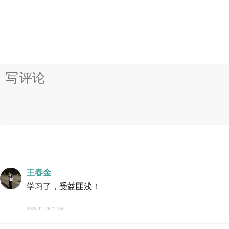
王春金
学习了，受益匪浅！
2023-11-26 12:59