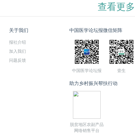
查看更多
关于我们
中国医学论坛报微信矩阵
报社介绍
加入我们
问题反馈
中国医学论坛报
壹生
助力乡村振兴帮扶行动
脱贫地区农副产品
网络销售平台