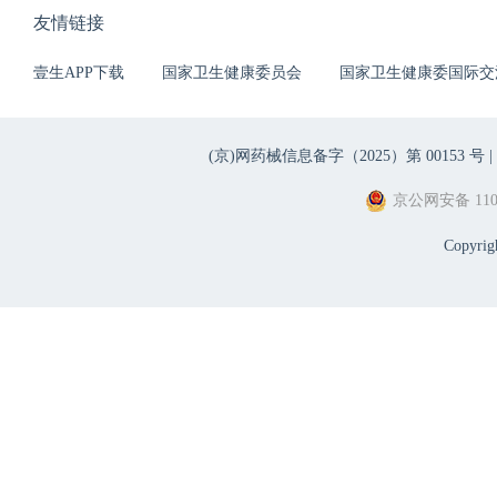
友情链接
壹生APP下载
国家卫生健康委员会
国家卫生健康委国际交
(京)网药械信息备字（2025）第 00153 号 |
京公网安备 1101
Copyri