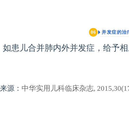
并发症的治
0
6
如患儿合并肺内外并发症，给予相
来源：
中华实用儿科临床杂志, 2015,30(17