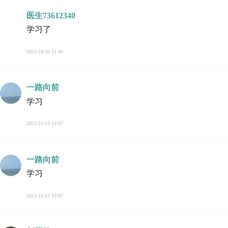
医生73612340
学习了
2023-10-20 21:40
一路向前
学习
2023-10-13 19:07
一路向前
学习
2023-10-13 19:07