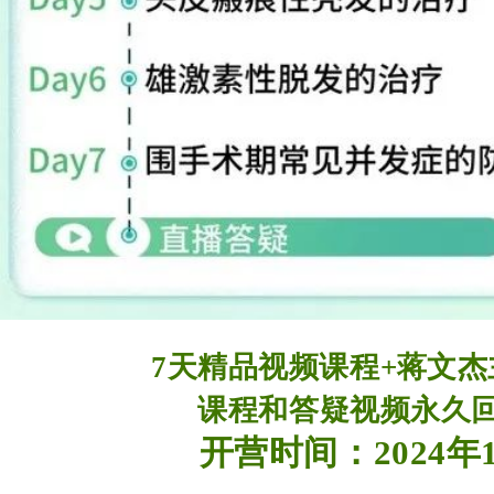
7天精品视频课程
+蒋文
课程和答疑视频永久
开营时间：
2024年