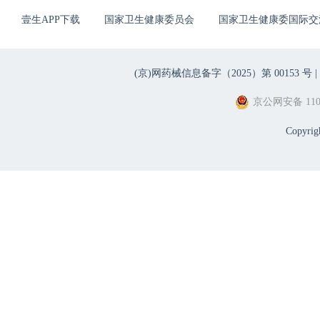
壹生APP下载
国家卫生健康委员会
国家卫生健康委国际交
(京)网药械信息备字（2025）第 00153 号 |
京公网安备 1101
Copyri