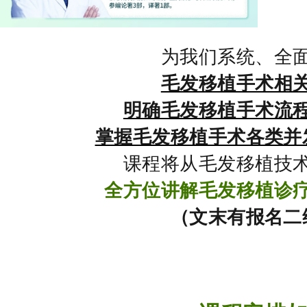
为我们系统、全
毛发移植手术相
明确毛发移植手术流
掌握毛发移植手术各类并
课程将从毛发移植技
全方位讲解毛发移植诊
（文末有报名二