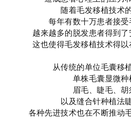
随着毛发移植技术
每年有数十万患者接受
越来越多的脱发患者得到了
这也使得毛发移植技术得以
从传统的单位毛囊移
单株毛囊显微种
眉毛、睫毛、胡
以及缝合针种植法
各种先进技术也在不断推动