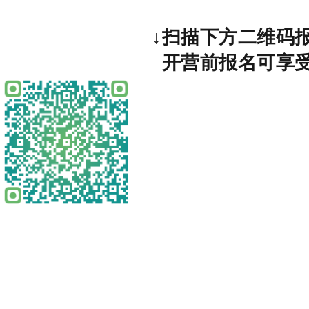
↓扫描下方二维码
开营前报名可享