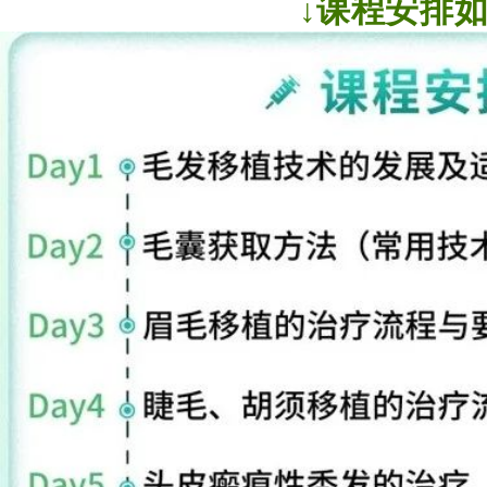
↓课程安排如