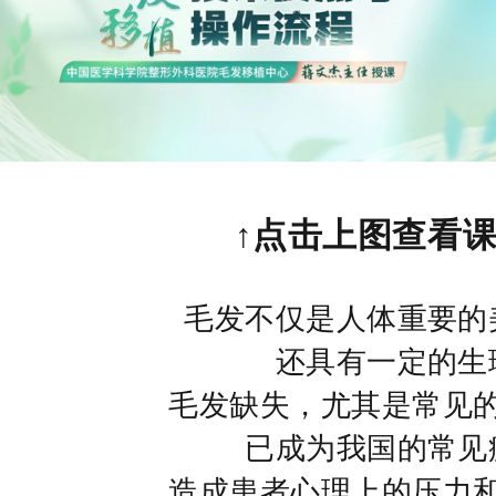
↑点击上图查看课
毛发不仅是人体重要的
还具有一定的生
毛发缺失，尤其是常见
已成为我国的常见
造成患者心理上的压力