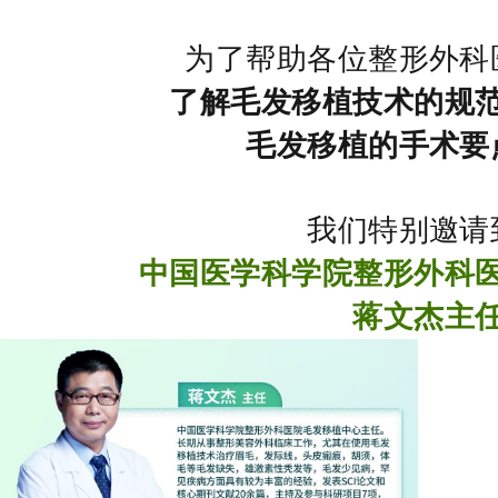
为了帮助各位整形外科
了解毛发移植技术的规
毛发移植的
手术要
我们特别邀请
中国医学科学院整形外科
蒋文杰主