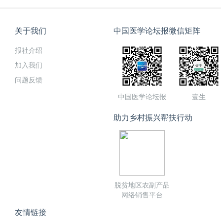
关于我们
中国医学论坛报微信矩阵
报社介绍
加入我们
问题反馈
中国医学论坛报
壹生
助力乡村振兴帮扶行动
脱贫地区农副产品
网络销售平台
友情链接