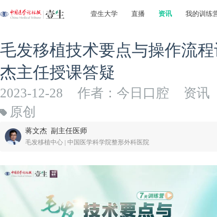
壹生大学
直播
资讯
我的训练
毛发移植技术要点与操作流程训
杰主任授课答疑
2023-12-28
作者：今日口腔
资讯
原创
蒋文杰 副主任医师
毛发移植中心 | 中国医学科学院整形外科医院