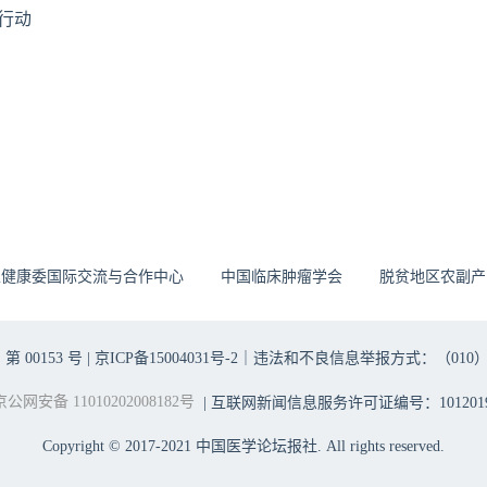
行动
生健康委国际交流与合作中心
中国临床肿瘤学会
脱贫地区农副产
00153 号 |
京ICP备15004031号-2
｜违法和不良信息举报方式：（010）6403698
京公网安备 11010202008182号
| 互联网新闻信息服务许可证编号：1012019
Copyright © 2017-2021 中国医学论坛报社. All rights reserved.