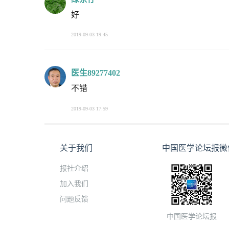
好
2019-09-03 19:45
医生89277402
不错
2019-09-03 17:59
关于我们
中国医学论坛报微
报社介绍
加入我们
问题反馈
中国医学论坛报