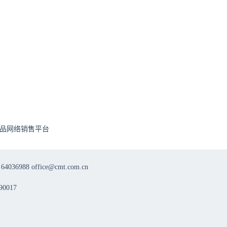
品网络销售平台
8 office@cmt.com.cn
0017