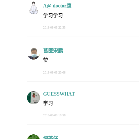
A@ doctor康
学习学习
2019-09-03 22:33
莒医宋鹏
赞
2019-09-03 20:06
GUESSWHAT
学习
2019-09-03 19:56
绿茶仔