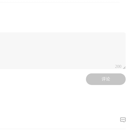
200
评论