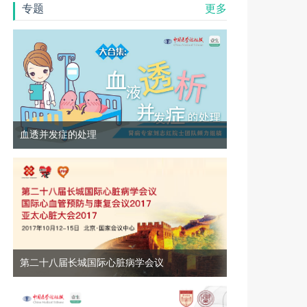
专题
更多
血透并发症的处理
第二十八届长城国际心脏病学会议