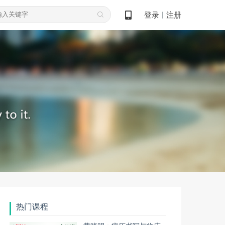
登录
注册
丨
热门课程