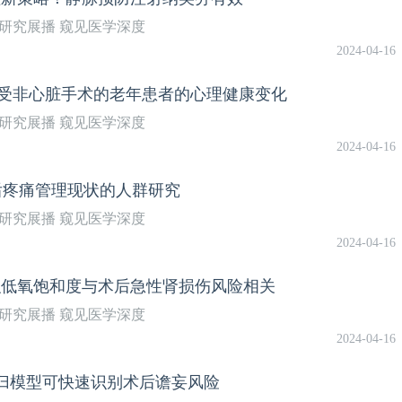
研究展播 窥见医学深度
2024-04-16
流行期间接受非心脏手术的老年患者的心理健康变化
研究展播 窥见医学深度
2024-04-16
聚焦中国术后疼痛管理现状的人群研究
研究展播 窥见医学深度
2024-04-16
中肾组织低氧饱和度与术后急性肾损伤风险相关
研究展播 窥见医学深度
2024-04-16
！逻辑回归模型可快速识别术后谵妄风险