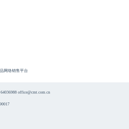
品网络销售平台
8 office@cmt.com.cn
0017