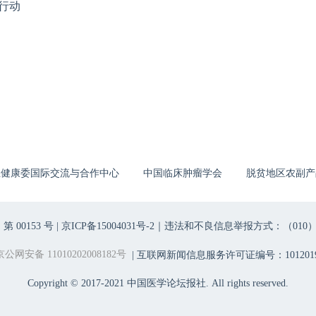
行动
生健康委国际交流与合作中心
中国临床肿瘤学会
脱贫地区农副产
00153 号 |
京ICP备15004031号-2
｜违法和不良信息举报方式：（010）6403698
京公网安备 11010202008182号
| 互联网新闻信息服务许可证编号：1012019
Copyright © 2017-2021 中国医学论坛报社. All rights reserved.