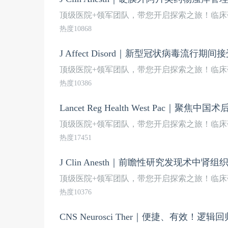
顶级医院+领军团队，带您开启探索之旅！临床
热度10868
J Affect Disord｜新型冠状病毒
顶级医院+领军团队，带您开启探索之旅！临床
热度10386
Lancet Reg Health West Pac｜
顶级医院+领军团队，带您开启探索之旅！临床
热度17451
J Clin Anesth｜前瞻性研究发现术
顶级医院+领军团队，带您开启探索之旅！临床
热度10376
CNS Neurosci Ther｜便捷、有效