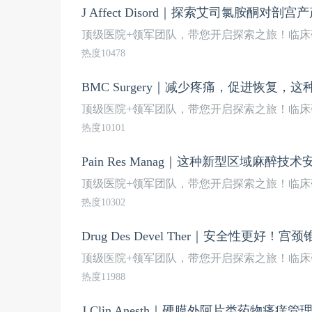
J Affect Disord｜探索艾司氯胺酮对
顶级医院+领军团队，带您开启探索之旅！临床
热度10478
BMC Surgery｜减少疼痛，促进恢复
顶级医院+领军团队，带您开启探索之旅！临床
热度10101
Pain Res Manag｜这种新型区域麻
顶级医院+领军团队，带您开启探索之旅！临床
热度10302
顶级医院+领军团队，带您开启探索之旅！临床
热度11988
J Clin Anesth｜硬膜外阿片类药物