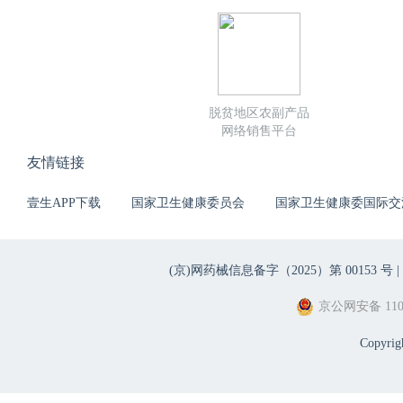
脱贫地区农副产品
网络销售平台
友情链接
壹生APP下载
国家卫生健康委员会
国家卫生健康委国际交
(京)网药械信息备字（2025）第 00153 号 |
京公网安备 1101
Copyri