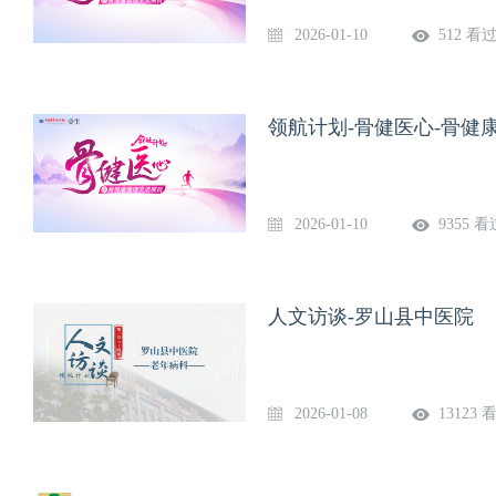
2026-01-10
512 看
领航计划-骨健医心-骨健
2026-01-10
9355 看
人文访谈-罗山县中医院
2026-01-08
13123 