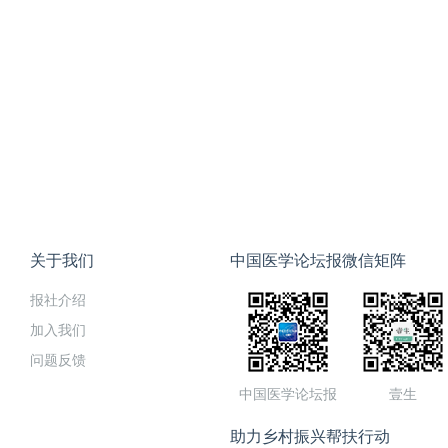
关于我们
中国医学论坛报微信矩阵
报社介绍
加入我们
问题反馈
中国医学论坛报
壹生
助力乡村振兴帮扶行动