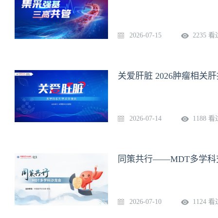
2026-07-15
2235 看
关爱肝脏 2026肿瘤相关
2026-07-14
1188 看
同策共行——MDT多学科交
2026-07-10
1124 看