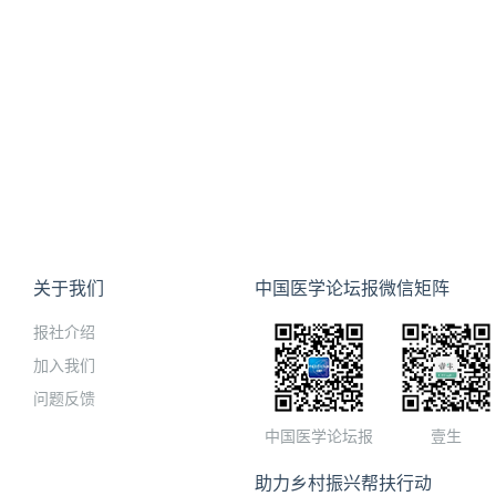
关于我们
中国医学论坛报微信矩阵
报社介绍
加入我们
问题反馈
中国医学论坛报
壹生
助力乡村振兴帮扶行动