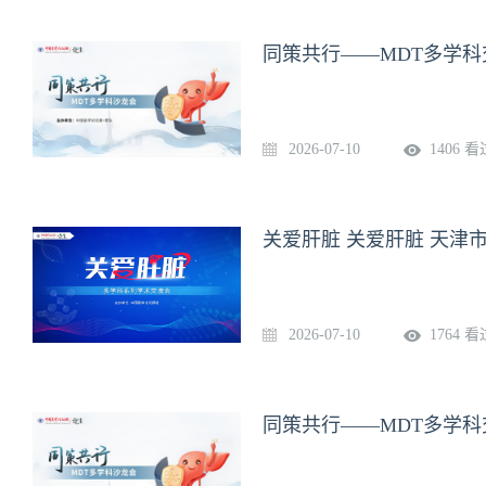
同策共行——MDT多学科
2026-07-10
1406 看
关爱肝脏 关爱肝脏 天津
2026-07-10
1764 看
同策共行——MDT多学科交