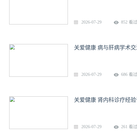
2026-07-29
852 看
关爱健康 病与肝病学术交
2026-07-29
686 看
关爱健康 肾内科诊疗经验
2026-07-29
261 看