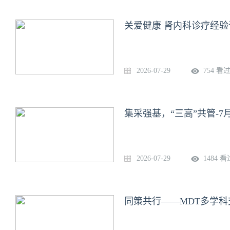
关爱健康 肾内科诊疗经验
2026-07-29
754 看
集采强基，“三高”共管-7月
2026-07-29
1484 看
同策共行——MDT多学科交