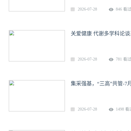
2026-07-28
846 看
关爱健康 代谢多学科论谈
2026-07-28
781 看
集采强基，“三高”共管-7月
2026-07-28
1498 看