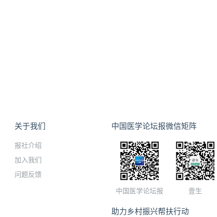
关于我们
中国医学论坛报微信矩阵
报社介绍
加入我们
问题反馈
中国医学论坛报
壹生
助力乡村振兴帮扶行动