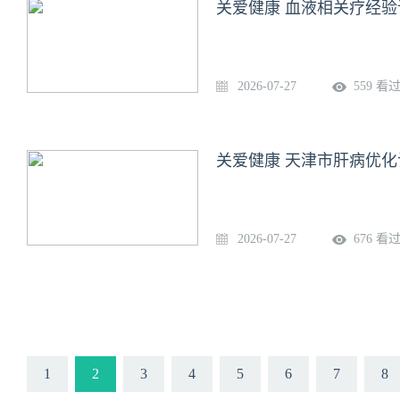
关爱健康 血液相关疗经验
2026-07-27
559 看
关爱健康 天津市肝病优化
2026-07-27
676 看
1
2
3
4
5
6
7
8