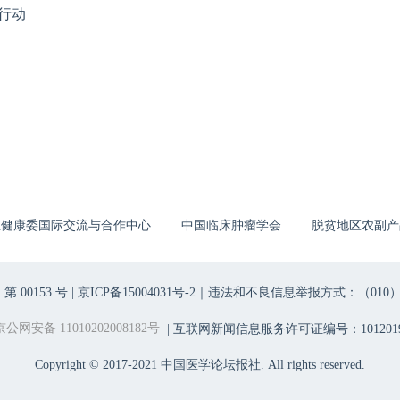
行动
生健康委国际交流与合作中心
中国临床肿瘤学会
脱贫地区农副产
00153 号 |
京ICP备15004031号-2
｜违法和不良信息举报方式：（010）6403698
京公网安备 11010202008182号
| 互联网新闻信息服务许可证编号：1012019
Copyright © 2017-2021 中国医学论坛报社. All rights reserved.