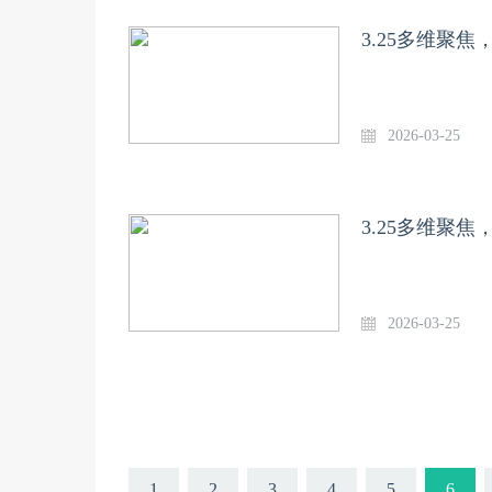
3.25多维聚
2026-03-25
3.25多维聚
2026-03-25
1
2
3
4
5
6