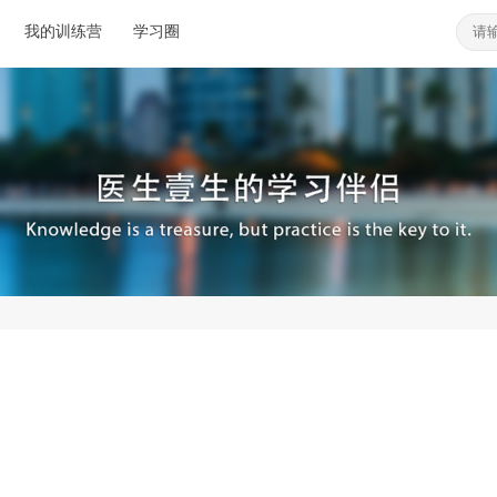
我的训练营
学习圈