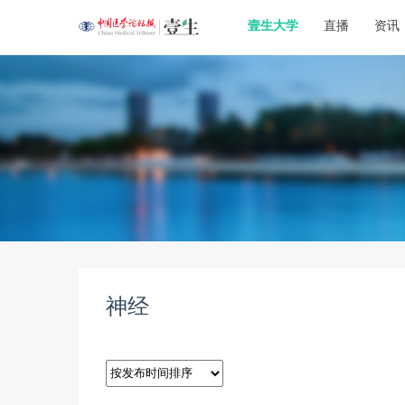
壹生大学
直播
资讯
神经