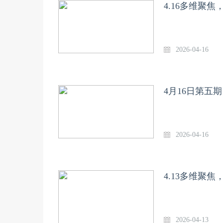
4.16多维聚
2026-04-16
4月16日第五
2026-04-16
4.13多维聚
2026-04-13