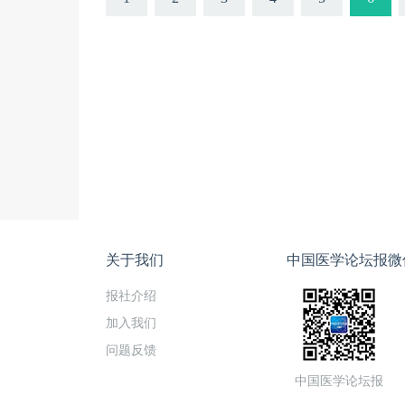
关于我们
中国医学论坛报微
报社介绍
加入我们
问题反馈
中国医学论坛报