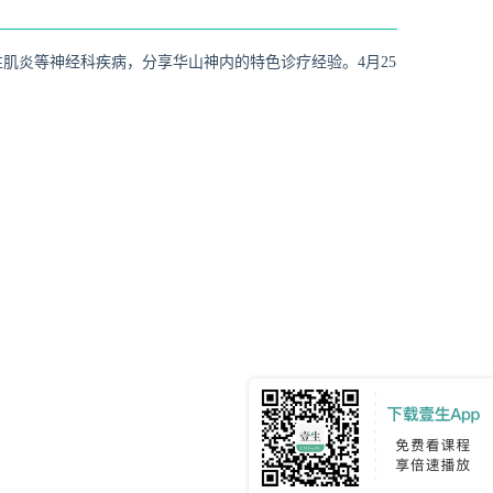
肌炎等神经科疾病，分享华山神内的特色诊疗经验。4月25