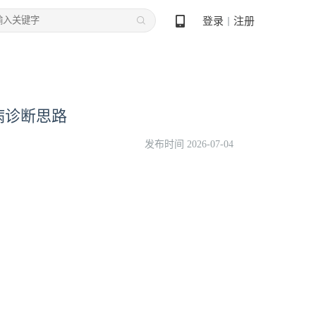
登录
注册
丨
病诊断思路
发布时间 2026-07-04