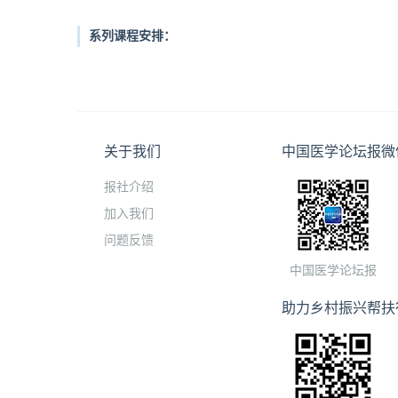
系列课程安排：
关于我们
中国医学论坛报微
报社介绍
加入我们
问题反馈
中国医学论坛报
助力乡村振兴帮扶