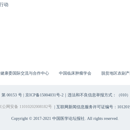
行动
生健康委国际交流与合作中心
中国临床肿瘤学会
脱贫地区农副产
00153 号 |
京ICP备15004031号-2
｜违法和不良信息举报方式：（010）6403698
京公网安备 11010202008182号
| 互联网新闻信息服务许可证编号：1012019
Copyright © 2017-2021 中国医学论坛报社. All rights reserved.