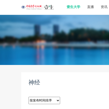
壹生大学
直播
资讯
神经