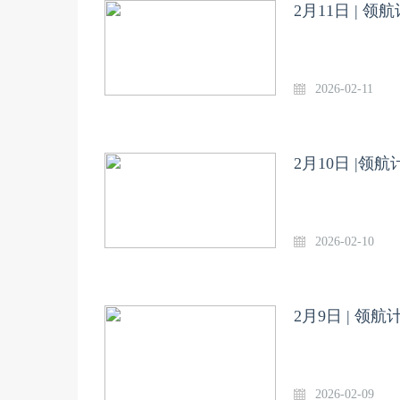
2月11日 |
2026-02-11
2月10日 |
2026-02-10
2月9日 | 
2026-02-09