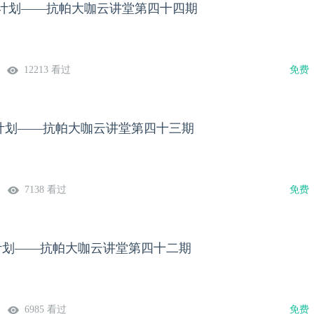
 领航计划——抗帕大咖云讲堂第四十四期
12213 看过
免费
领航计划——抗帕大咖云讲堂第四十三期
7138 看过
免费
领航计划——抗帕大咖云讲堂第四十二期
6985 看过
免费