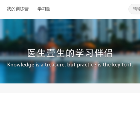
我的训练营
学习圈