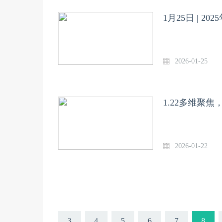
1月25日 | 
2026-01-25
1.22多维聚
2026-01-22
3
4
5
6
7
8