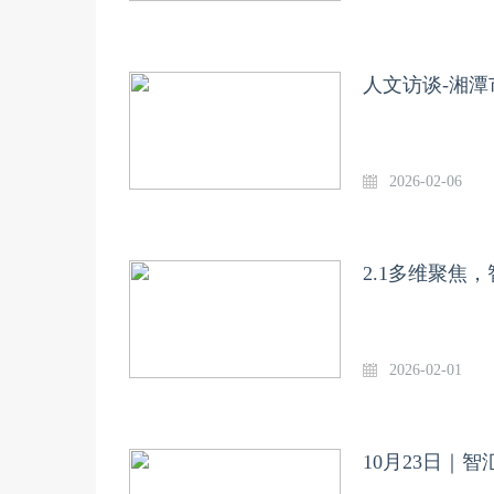
人文访谈-湘
2026-02-06
2.1多维聚焦
2026-02-01
10月23日｜