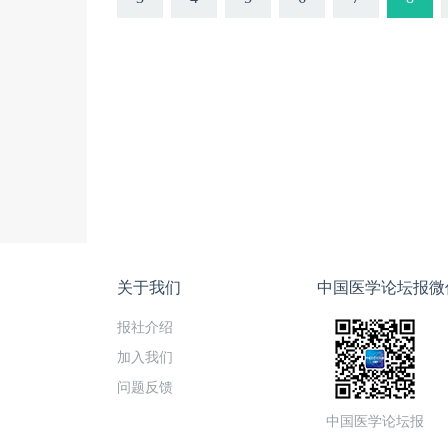
关于我们
中国医学论坛报微
报社介绍
加入我们
问题反馈
中国医学论坛报