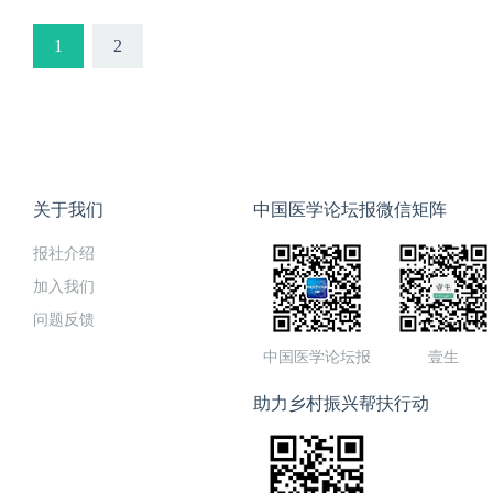
1
2
关于我们
中国医学论坛报微信矩阵
报社介绍
加入我们
问题反馈
中国医学论坛报
壹生
助力乡村振兴帮扶行动