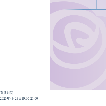
直播时间：
2025年4月29日19:30-21:00