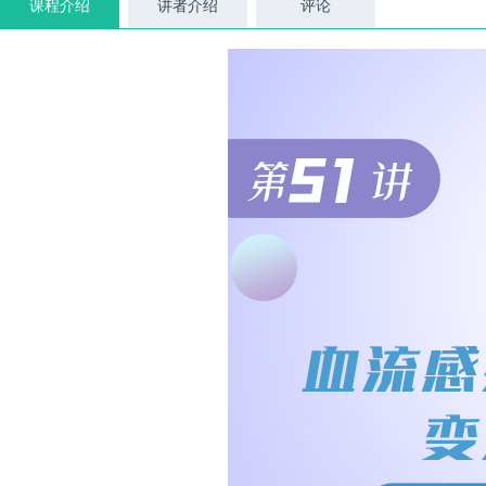
课程介绍
讲者介绍
评论