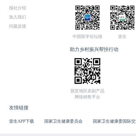
报社介绍
加入我们
问题反馈
中国医学论坛报
壹生
助力乡村振兴帮扶行动
脱贫地区农副产品
网络销售平台
友情链接
壹生APP下载
国家卫生健康委员会
国家卫生健康委国际交