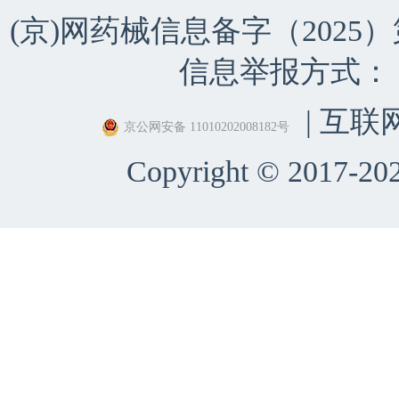
(京)网药械信息备字（2025）第 
信息举报方式：（010）
| 互联
京公网安备 11010202008182号
Copyright © 2017-