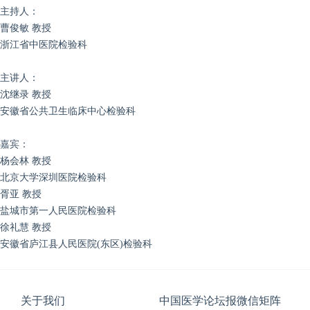
主持人：
曹俊敏 教授
浙江省中医院检验科
主讲人：
沈继录 教授
安徽省公共卫生临床中心检验科
嘉宾：
杨会林 教授
北京大学深圳医院检验科
胥亚 教授
盐城市第一人民医院检验科
徐礼慧 教授
安徽省庐江县人民医院(东区)检验科
关于我们
中国医学论坛报微信矩阵