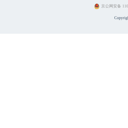
京公网安备 1101
Copyri