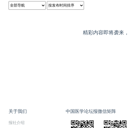
精彩内容即将袭来
关于我们
中国医学论坛报微信矩阵
报社介绍