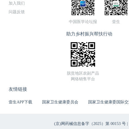
加入我们
问题反馈
中国医学论坛报
壹生
助力乡村振兴帮扶行动
脱贫地区农副产品
网络销售平台
友情链接
壹生APP下载
国家卫生健康委员会
国家卫生健康委国际交
(京)网药械信息备字（2025）第 00153 号 |