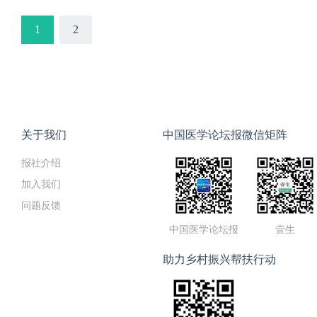
1
2
关于我们
中国医学论坛报微信矩阵
报社介绍
加入我们
问题反馈
中国医学论坛报
壹生
助力乡村振兴帮扶行动