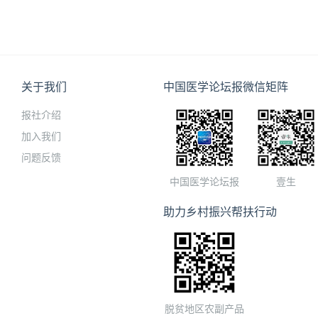
关于我们
中国医学论坛报微信矩阵
报社介绍
加入我们
问题反馈
中国医学论坛报
壹生
助力乡村振兴帮扶行动
脱贫地区农副产品