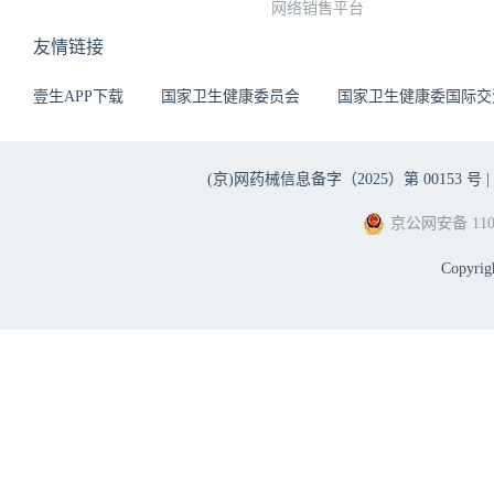
网络销售平台
友情链接
壹生APP下载
国家卫生健康委员会
国家卫生健康委国际交
(京)网药械信息备字（2025）第 00153 号 |
京公网安备 1101
Copyri