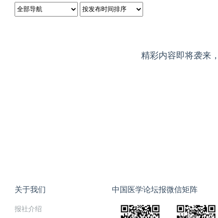
精彩内容即将袭来
关于我们
中国医学论坛报微信矩阵
报社介绍