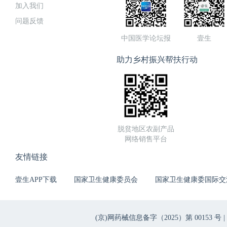
加入我们
问题反馈
中国医学论坛报
壹生
助力乡村振兴帮扶行动
脱贫地区农副产品
网络销售平台
友情链接
壹生APP下载
国家卫生健康委员会
国家卫生健康委国际交
(京)网药械信息备字（2025）第 00153 号 |