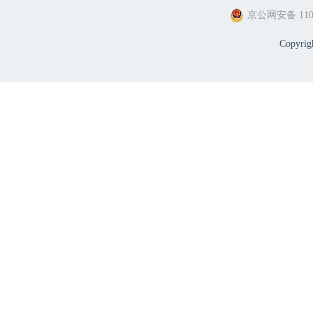
京公网安备 1101
Copyri