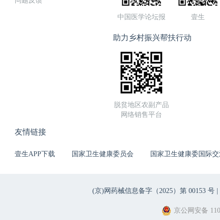
问题反馈
中国医学论坛报
壹生
助力乡村振兴帮扶行动
脱贫地区农副产品
网络销售平台
友情链接
壹生APP下载
国家卫生健康委员会
国家卫生健康委国际交
(京)网药械信息备字（2025）第 00153 号 |
京公网安备 1101