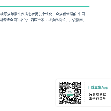
为糖尿病等慢性疾病患者提供个性化、全病程管理的“中国
定期邀请全国知名的中西医专家，从诊疗模式、共识指南、