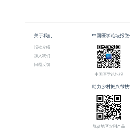
关于我们
中国医学论坛报微
报社介绍
加入我们
问题反馈
中国医学论坛报
助力乡村振兴帮扶
脱贫地区农副产品