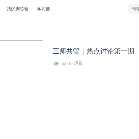
我的训练营
学习圈
三师共管｜热点讨论第一期
65710 观看