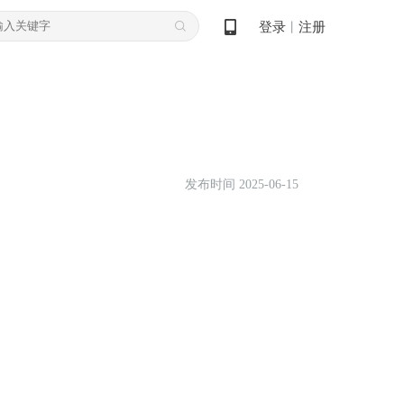
登录
注册
丨
发布时间 2025-06-15