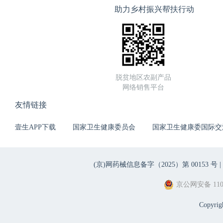
助力乡村振兴帮扶行动
脱贫地区农副产品
网络销售平台
友情链接
壹生APP下载
国家卫生健康委员会
国家卫生健康委国际交
(京)网药械信息备字（2025）第 00153 号 |
京公网安备 1101
Copyri