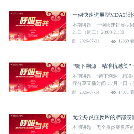
本期讲题：一例快速进展型M
21日（周二）20:00-21:30
2026-07-21
12839 
本期讲题：“镜下溯源，精准
疗分享直播时间：7月14日（周二）
2026-07-14
14071 
无全身炎症反应的肺部浸润
本期讲题：无全身炎症反应的肺