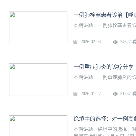
一例肺栓塞患者诊治【呼吸
本期讲题：一例肺栓塞患者诊治直
2026-02-03
34627 
一例重症肺炎的诊疗分享【
本期讲题：一例重症肺炎的诊疗分
2026-01-27
21587 
本期讲题：绝境中的选择：