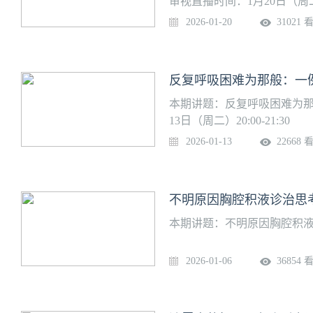
审视直播时间：1月20日（周二）20
2026-01-20
31021 
本期讲题：反复呼吸困难为那
13日（周二）20:00-21:30
2026-01-13
22668 
不明原因胸腔积液诊治思考
本期讲题：不明原因胸腔积液诊治
2026-01-06
36854 