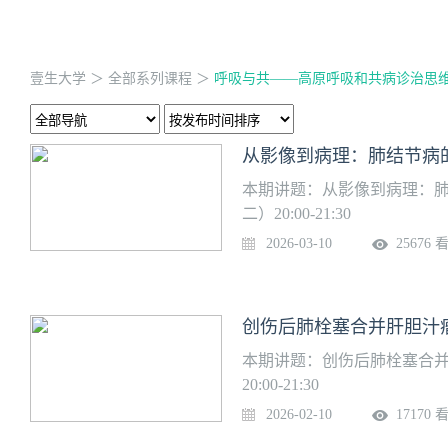
壹生大学
＞
全部系列课程
＞
呼吸与共——高原呼吸和共病诊治思
本期讲题：从影像到病理：肺
二）20:00-21:30
2026-03-10
25676 
创伤后肺栓塞合并肝胆汁瘤
本期讲题：创伤后肺栓塞合并
20:00-21:30
2026-02-10
17170 