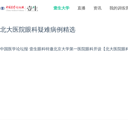
壹生大学
直播
资讯
我的训练
北大医院眼科疑难病例精选
中国医学论坛报·壹生眼科特邀北京大学第一医院眼科开设【北大医院眼