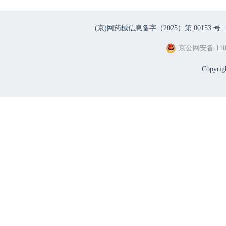
(京)网药械信息备字（2025）第 00153 号 |
京公网安备 1101
Copyri