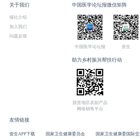
关于我们
中国医学论坛报微信矩阵
报社介绍
加入我们
问题反馈
中国医学论坛报
壹生
助力乡村振兴帮扶行动
脱贫地区农副产品
网络销售平台
友情链接
壹生APP下载
国家卫生健康委员会
国家卫生健康委国际交