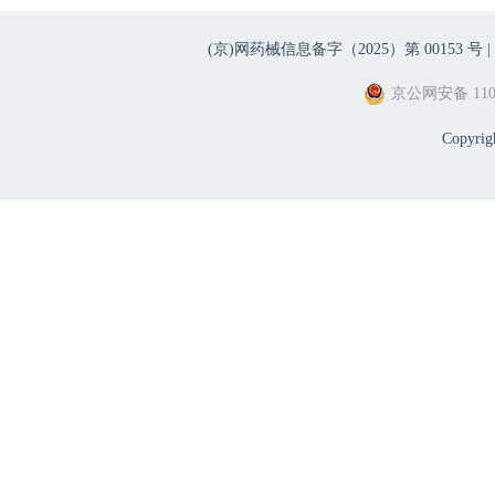
(京)网药械信息备字（2025）第 00153 号 |
京公网安备 1101
Copyri