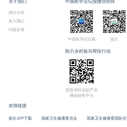
关于我们
中国医学论坛报微信矩阵
报社介绍
加入我们
问题反馈
中国医学论坛报
壹生
助力乡村振兴帮扶行动
脱贫地区农副产品
网络销售平台
友情链接
壹生APP下载
国家卫生健康委员会
国家卫生健康委国际交