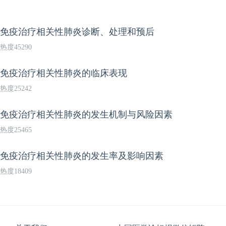
免疫治疗相关性肺炎诊断、处理和预后
热度45290
免疫治疗相关性肺炎的临床表现
热度25242
免疫治疗相关性肺炎的发生机制与风险因素
热度25465
免疫治疗相关性肺炎的发生率及影响因素
热度18409