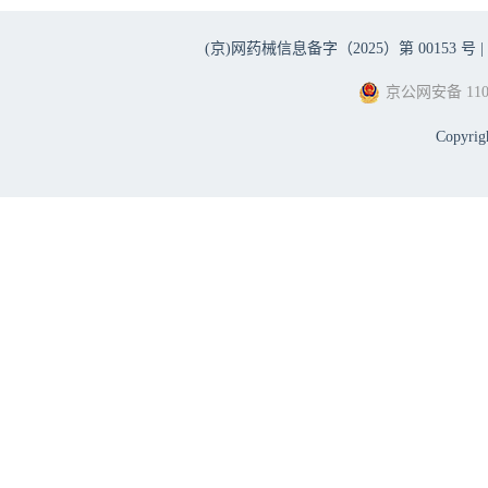
(京)网药械信息备字（2025）第 00153 号 |
京公网安备 1101
Copyri