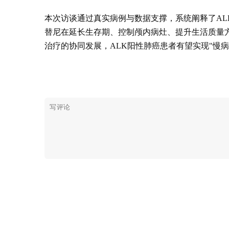
本次访谈通过真实病例与数据支撑，系统阐释了A
替尼在延长生存期、控制颅内病灶、提升生活质量
治疗的协同发展，ALK阳性肺癌患者有望实现"慢