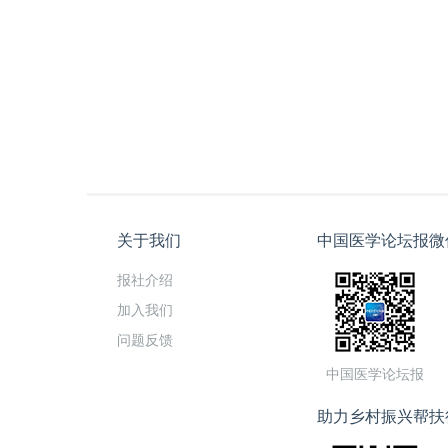
关于我们
中国医学论坛报微
报社介绍
加入我们
问题反馈
中国医学论坛报
助力乡村振兴帮扶