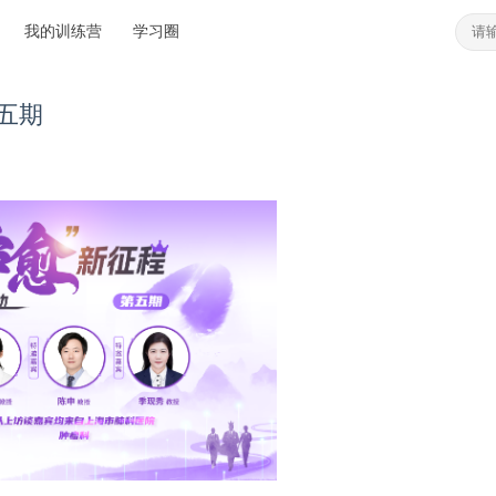
我的训练营
学习圈
五期