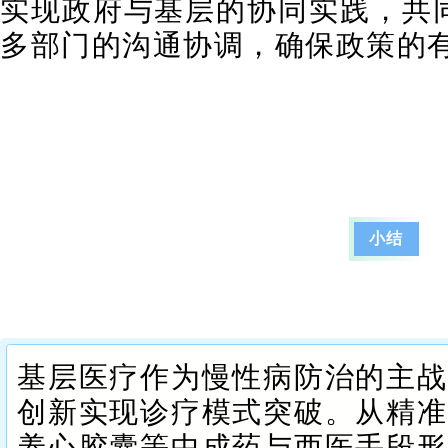
实现政府与基层的协同实践，共
多部门的沟通协调，确保政策的
小结
基层医疗作为慢性病防治的主战
创新实现诊疗模式突破。从精准
养心胶囊等中成药与西医手段形