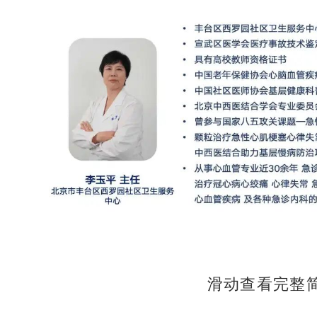
滑动查看完整