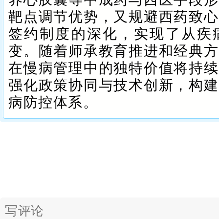
靶点调节优势，又规避西药致心
签约制度的深化，实现了从疾
变。随着师承教育推进和经典方
在慢病管理中的独特价值将持续
强化政策协同与技术创新，构建
病防控体系。