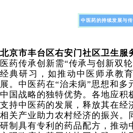
中医药的持续发展与传
北京市丰台区右安门社区卫生服
医药传承创新需“传承与创新双轮
经典研习，如推动中医师承教
展。中医药在“治未病”思想和多
中国战略的独特优势。各地应积
支持中医药的发展，释放其在经
相关产业助力农村经济的振兴。
研制具有专利的药品配方，推动