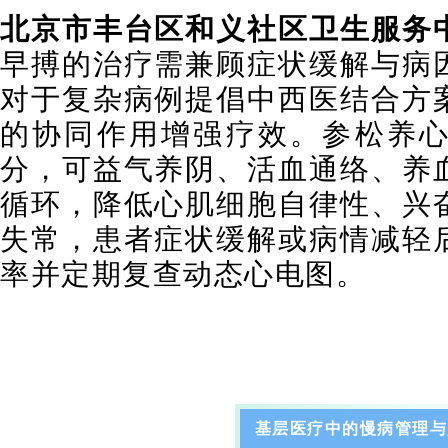
北京市丰台区和义社区卫生服务
早搏的治疗需兼顾症状缓解与病
对于复杂病例提倡中西医结合方
的协同作用增强疗效。参松养
分，可益气养阴、活血通络、养
循环，降低心肌细胞自律性、兴
失常，患者症状缓解或病情减轻
率并定期复查动态心电图。
基层医疗中的慢病管理与