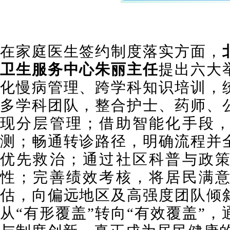
在家庭医生签约制度落实方面，
卫生服务中心朱丽主任
提出六大
化慢病管理、跨学科知识培训，
多学科团队，整合护士、药师、
现分层管理；借助智能化手段
测；畅通转诊路径，明确流程并
优先救治；通过社区科普与政
性；完善绩效考核，将居民满
估，向偏远地区及高强度团队倾
从“有形覆盖”转向“有效覆盖”