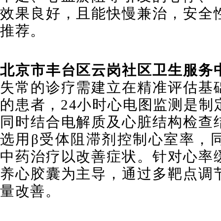
效果良好，且能快慢兼治，安全
推荐。
北京市丰台区云岗社区卫生服务
失常的诊疗需建立在精准评估基
的患者，24小时心电图监测是制
同时结合电解质及心脏结构检查
选用β受体阻滞剂控制心室率，
中药治疗以改善症状。针对心率
养心胶囊为主导，通过多靶点调
量改善。