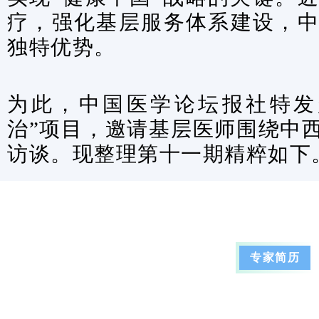
疗，强化基层服务体系建设，
独特优势。
为此，中国医学论坛报社特发
治”项目，邀请基层医师围绕中
访谈。现整理第十一期精粹如下
专家简历