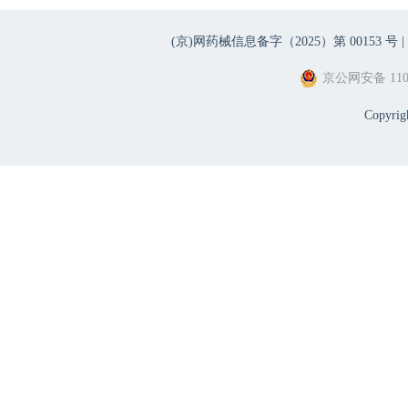
(京)网药械信息备字（2025）第 00153 号 |
京公网安备 1101
Copyri