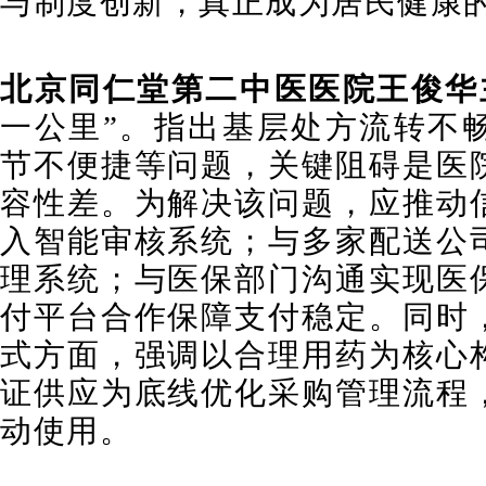
与制度创新，真正成为居民健康的
北京同仁堂第二中医医院王俊华
一公里”。指出基层处方流转不
节不便捷等问题，关键阻碍是医
容性差。为解决该问题，应推动
入智能审核系统；与多家配送公
理系统；与医保部门沟通实现医
付平台合作保障支付稳定。同时
式方面，强调以合理用药为核心
证供应为底线优化采购管理流程
动使用。