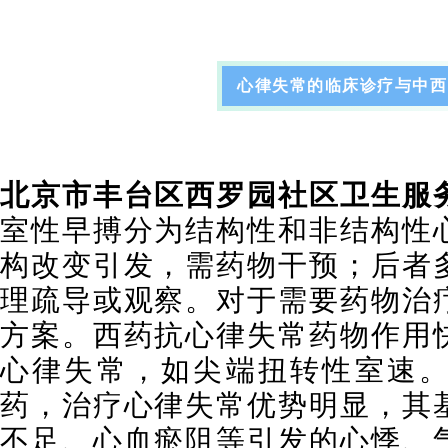
心律失常的临床诊疗与中西
北京市丰台区西罗园社区卫生服
室性早搏
分为结构性和非结构性
构改变引发，需药物干预；后者
理疏导或观察。对于需要药物治
方案。西药抗心律失常药物作用
心律失常，如尖端扭转性室速
药，治疗心律失常优势明显，其
不足、心血瘀阻等引发的心悸、