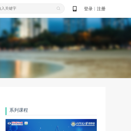
登录
注册
丨
系列课程