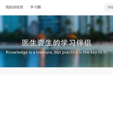
我的训练营
学习圈