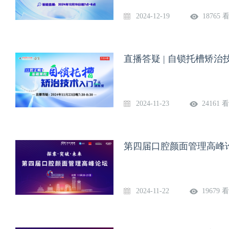
2024-12-19
18765 
直播答疑 | 自锁托槽矫治
2024-11-23
24161 
第四届口腔颜面管理高峰论
2024-11-22
19679 