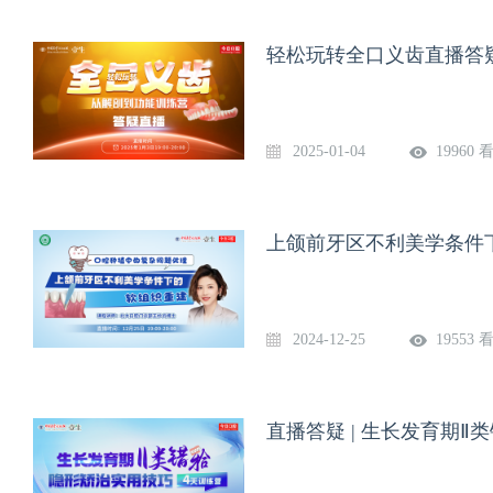
轻松玩转全口义齿直播答
2025-01-04
19960 
上颌前牙区不利美学条件
2024-12-25
19553 
直播答疑 | 生长发育期