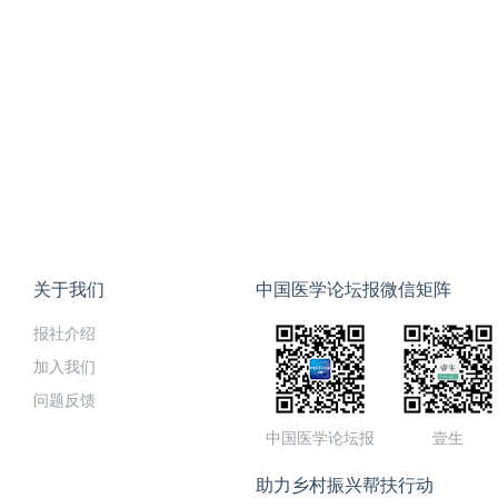
关于我们
中国医学论坛报微信矩阵
报社介绍
加入我们
问题反馈
中国医学论坛报
壹生
助力乡村振兴帮扶行动