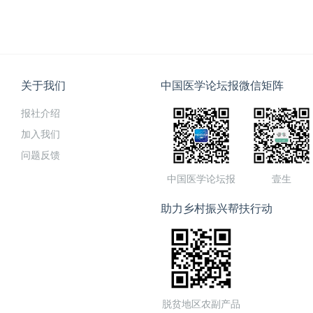
关于我们
中国医学论坛报微信矩阵
报社介绍
加入我们
问题反馈
中国医学论坛报
壹生
助力乡村振兴帮扶行动
脱贫地区农副产品