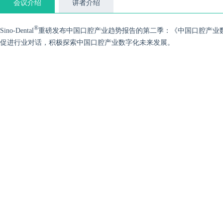
会议介绍
讲者介绍
®
Sino-Dental
重磅发布中国口腔产业趋势报告的第二季：《中国口腔产业
促进行业对话，积极探索中国口腔产业数字化未来发展。