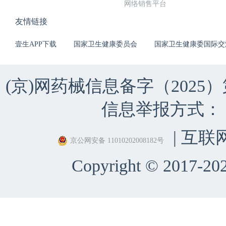
网络销售平台
友情链接
壹生APP下载
国家卫生健康委员会
国家卫生健康委国际交
(京)网药械信息备字（2025）第 
信息举报方式：（010）
| 互联
京公网安备 11010202008182号
Copyright © 2017-