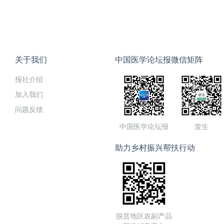
关于我们
中国医学论坛报微信矩阵
报社介绍
加入我们
问题反馈
中国医学论坛报
壹生
助力乡村振兴帮扶行动
脱贫地区农副产品