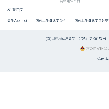
网络销售平台
友情链接
壹生APP下载
国家卫生健康委员会
国家卫生健康委国际交
(京)网药械信息备字（2025）第 00153 号 |
京公网安备 1101
Copyri