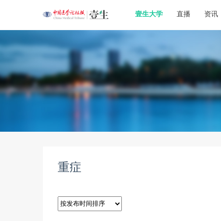
壹生大学
直播
资讯
重症