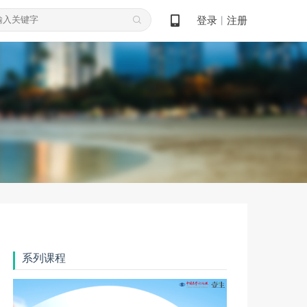
登录
注册
丨
系列课程