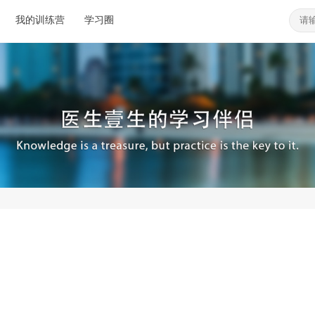
我的训练营
学习圈