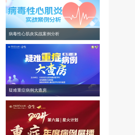
病毒性心肌炎实战案例分析
疑难重症病例大查房