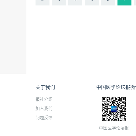
关于我们
中国医学论坛报微
报社介绍
加入我们
问题反馈
中国医学论坛报