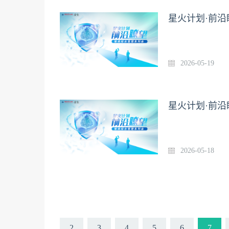
星火计划·前沿
2026-05-19
星火计划·前沿
2026-05-18
2
3
4
5
6
7