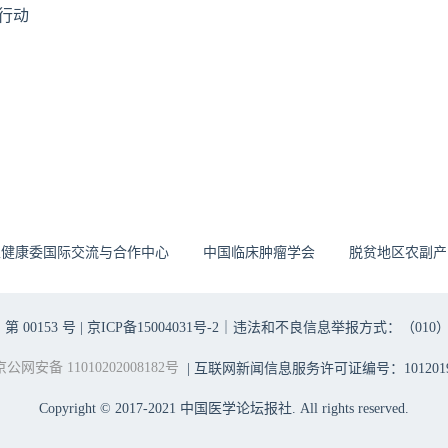
行动
生健康委国际交流与合作中心
中国临床肿瘤学会
脱贫地区农副产
00153 号 |
京ICP备15004031号-2
｜违法和不良信息举报方式：（010）6403698
京公网安备 11010202008182号
| 互联网新闻信息服务许可证编号：1012019
Copyright © 2017-2021 中国医学论坛报社. All rights reserved.