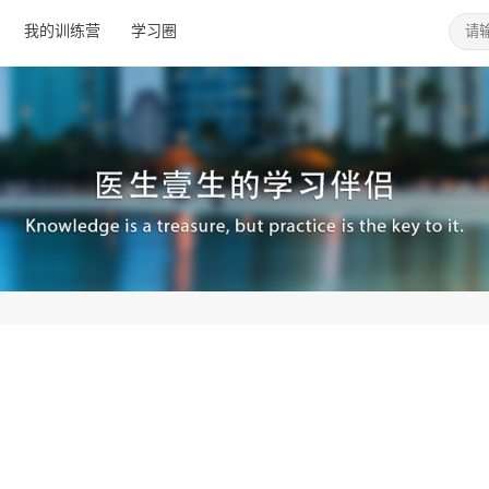
我的训练营
学习圈