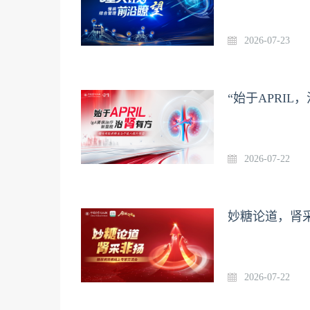
2026-07-23
“始于APRI
2026-07-22
妙糖论道，肾采
2026-07-22