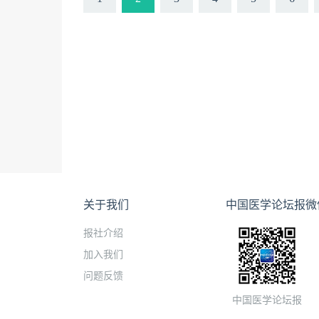
关于我们
中国医学论坛报微
报社介绍
加入我们
问题反馈
中国医学论坛报