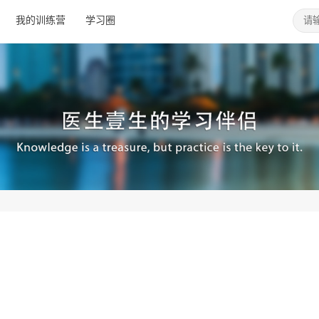
我的训练营
学习圈