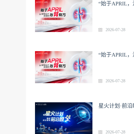
“始于APRI
2026-07-28
“始于APRI
2026-07-28
星火计划·前沿
2026-07-28