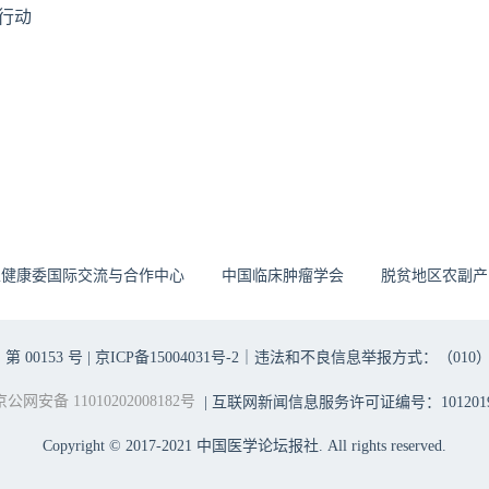
行动
生健康委国际交流与合作中心
中国临床肿瘤学会
脱贫地区农副产
00153 号 |
京ICP备15004031号-2
｜违法和不良信息举报方式：（010）6403698
京公网安备 11010202008182号
| 互联网新闻信息服务许可证编号：1012019
Copyright © 2017-2021 中国医学论坛报社. All rights reserved.