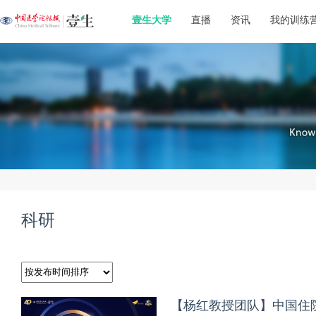
壹生大学
直播
资讯
我的训练
科研