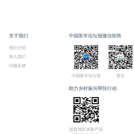
得2个国家重点研发项目资助
发表SCI论文近百篇，总引
关于我们
中国医学论坛报微信矩阵
报社介绍
加入我们
问题反馈
中国医学论坛报
壹生
助力乡村振兴帮扶行动
脱贫地区农副产品