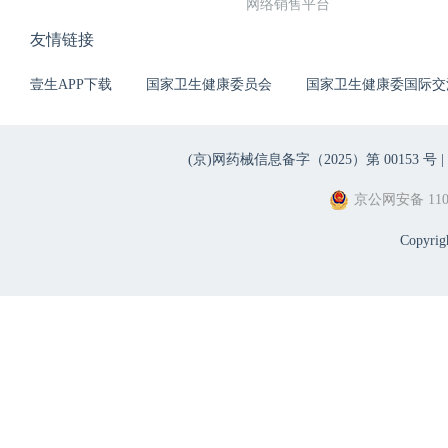
网络销售平台
友情链接
壹生APP下载
国家卫生健康委员会
国家卫生健康委国际交
(京)网药械信息备字（2025）第 00153 号 |
京公网安备 1101
Copyri