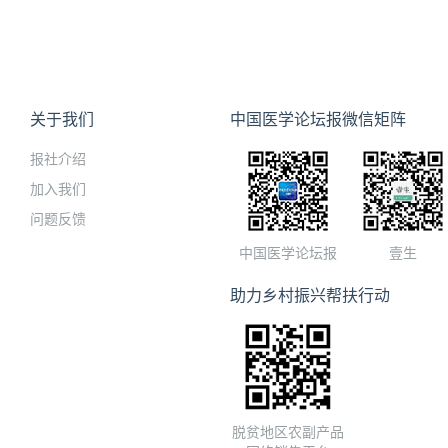
关于我们
中国医学论坛报微信矩阵
报社介绍
加入我们
问题反馈
中国医学论坛报
壹生
助力乡村振兴帮扶行动
脱贫地区农副产品