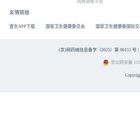
网络销售平台
友情链接
壹生APP下载
国家卫生健康委员会
国家卫生健康委国际交
(京)网药械信息备字（2025）第 00153 号 |
京公网安备 1101
Copyri