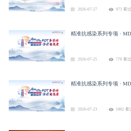
2026-07-27
973 看
精准抗感染系列专项 · MD
2026-07-25
778 看
精准抗感染系列专项 · MD
2026-07-23
1002 看