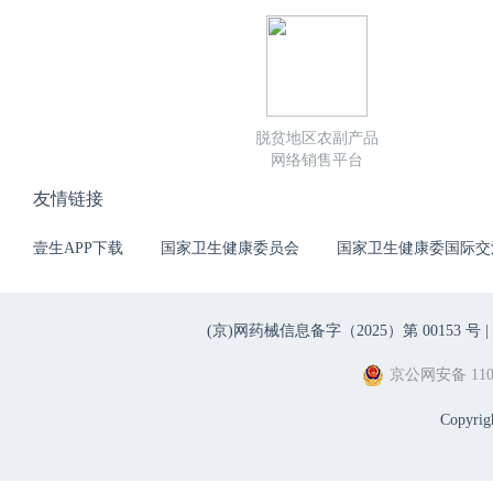
脱贫地区农副产品
网络销售平台
友情链接
壹生APP下载
国家卫生健康委员会
国家卫生健康委国际交
(京)网药械信息备字（2025）第 00153 号 |
京公网安备 1101
Copyri