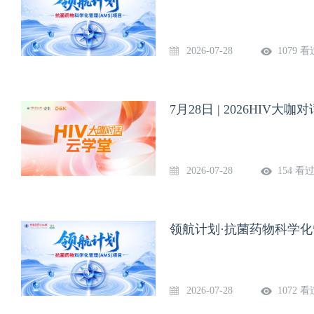
2026-07-28
1079 看
7月28日 | 2026HIV
2026-07-28
154 看
领航计划·抗菌药物科学化管
2026-07-28
1072 看