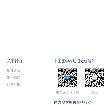
关于我们
中国医学论坛报微信矩阵
报社介绍
加入我们
问题反馈
中国医学论坛报
壹生
助力乡村振兴帮扶行动