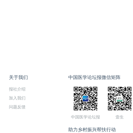
关于我们
中国医学论坛报微信矩阵
报社介绍
加入我们
问题反馈
中国医学论坛报
壹生
助力乡村振兴帮扶行动