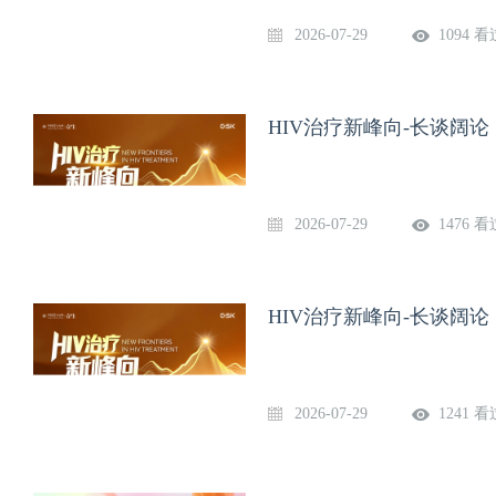
2026-07-29
1094 看
HIV治疗新峰向-长谈阔论（0
2026-07-29
1476 看
HIV治疗新峰向-长谈阔论（
2026-07-29
1241 看