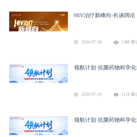
HIV治疗新峰向-长谈阔论（
2026-07-30
1388 看
领航计划·抗菌药物科学化管
2026-07-29
1124 看
领航计划·抗菌药物科学化管