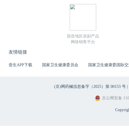
脱贫地区农副产品
网络销售平台
友情链接
壹生APP下载
国家卫生健康委员会
国家卫生健康委国际交
(京)网药械信息备字（2025）第 00153 号 |
京公网安备 1101
Copyri