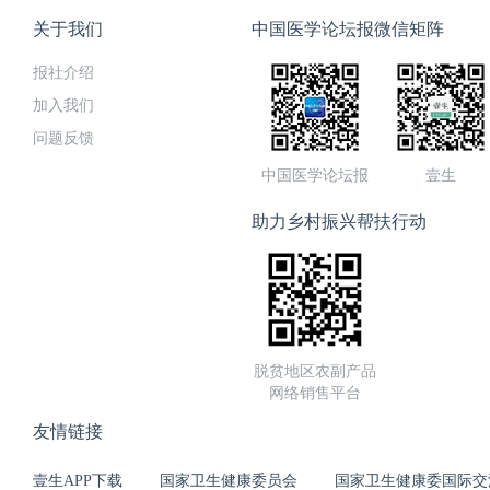
关于我们
中国医学论坛报微信矩阵
报社介绍
加入我们
问题反馈
中国医学论坛报
壹生
助力乡村振兴帮扶行动
脱贫地区农副产品
网络销售平台
友情链接
壹生APP下载
国家卫生健康委员会
国家卫生健康委国际交