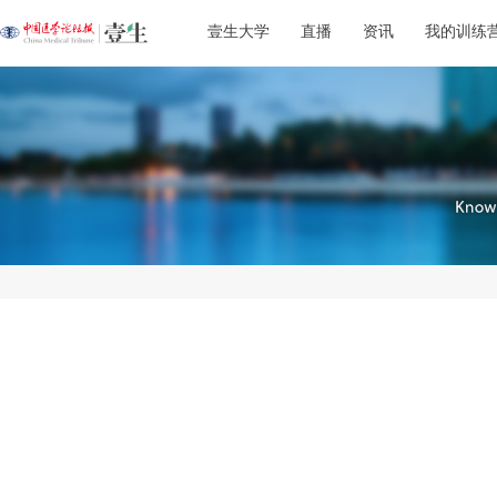
壹生大学
直播
资讯
我的训练