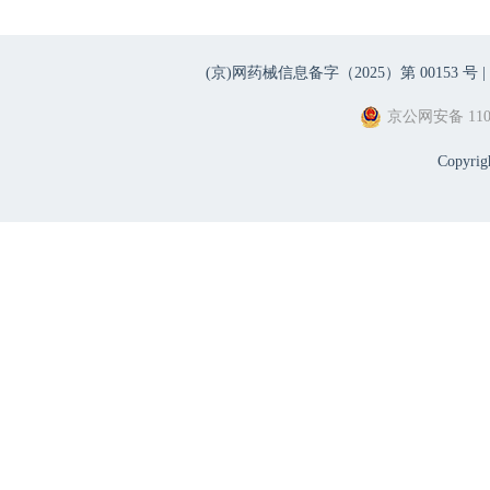
(京)网药械信息备字（2025）第 00153 号 |
京公网安备 1101
Copyri