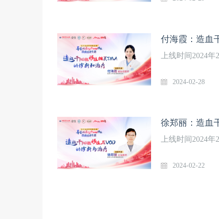
付海霞：造血
上线时间2024
2024-02-28
徐郑丽：造血
上线时间2024
2024-02-22