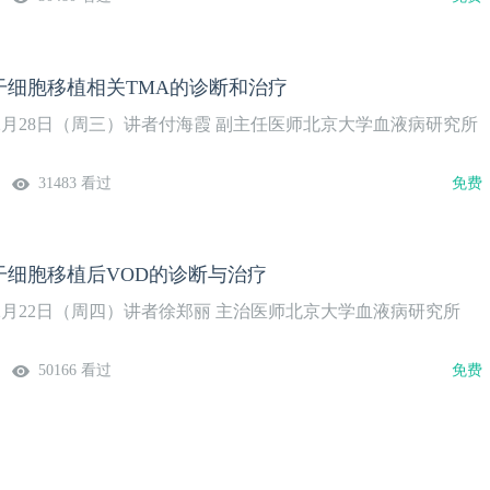
干细胞移植相关TMA的诊断和治疗
年2月28日（周三）讲者付海霞 副主任医师北京大学血液病研究所
31483 看过
免费
干细胞移植后VOD的诊断与治疗
年2月22日（周四）讲者徐郑丽 主治医师北京大学血液病研究所
50166 看过
免费