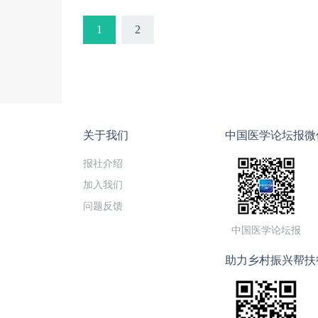
1
2
关于我们
中国医学论坛报微
报社介绍
加入我们
问题反馈
中国医学论坛报
助力乡村振兴帮扶