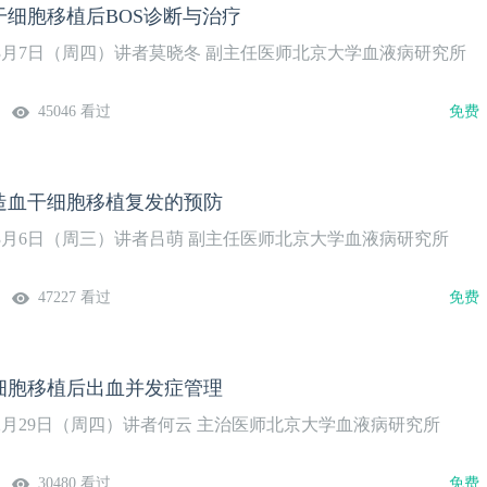
干细胞移植后BOS诊断与治疗
年3月7日（周四）讲者莫晓冬 副主任医师北京大学血液病研究所
45046 看过
免费
造血干细胞移植复发的预防
年3月6日（周三）讲者吕萌 副主任医师北京大学血液病研究所
47227 看过
免费
细胞移植后出血并发症管理
年2月29日（周四）讲者何云 主治医师北京大学血液病研究所
30480 看过
免费