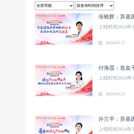
张晓辉：异基
上线时间2024
2024-03-27
付海霞：造血
上线时间2024
2024-03-21
许兰平：异基
上线时间2024