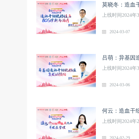
莫晓冬：造血
上线时间2024
2024-03-07
吕萌：异基因
上线时间2024
2024-03-06
何云：造血干
上线时间2024
2024-02-29