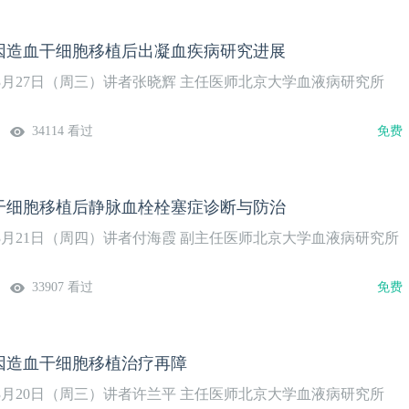
因造血干细胞移植后出凝血疾病研究进展
年3月27日（周三）讲者张晓辉 主任医师北京大学血液病研究所
34114 看过
免费
干细胞移植后静脉血栓栓塞症诊断与防治
年3月21日（周四）讲者付海霞 副主任医师北京大学血液病研究所
33907 看过
免费
因造血干细胞移植治疗再障
年3月20日（周三）讲者许兰平 主任医师北京大学血液病研究所