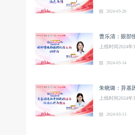
2024-03-20
曹乐清：眼部
上线时间2024
2024-03-14
朱晓璐：异基
上线时间2024
2024-03-13