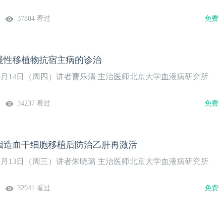
37804 看过
免费
慢性移植物抗宿主病的诊治
年3月14日（周四）讲者曹乐清 主治医师北京大学血液病研究所
34237 看过
免费
因造血干细胞移植后防治乙肝再激活
年3月13日（周三）讲者朱晓璐 主治医师北京大学血液病研究所
32941 看过
免费