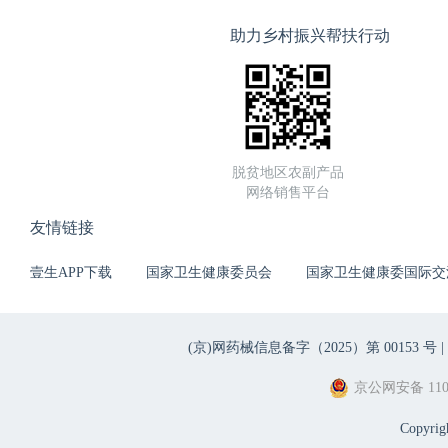
助力乡村振兴帮扶行动
脱贫地区农副产品
网络销售平台
友情链接
壹生APP下载
国家卫生健康委员会
国家卫生健康委国际交
(京)网药械信息备字（2025）第 00153 号 |
京公网安备 1101
Copyri