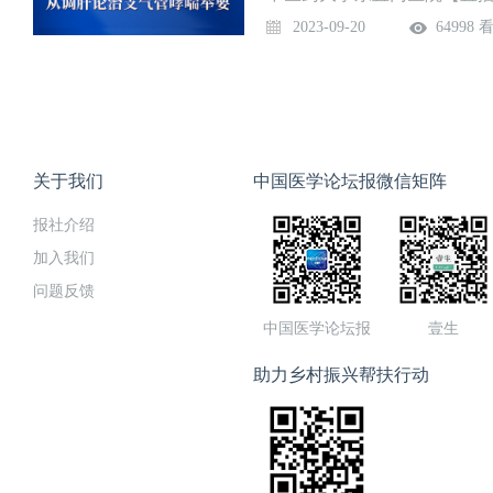
肝论治
2023-09-20
64998 
关于我们
中国医学论坛报微信矩阵
报社介绍
加入我们
问题反馈
中国医学论坛报
壹生
助力乡村振兴帮扶行动