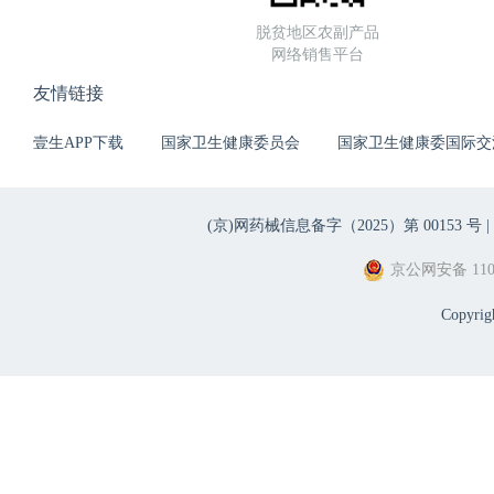
脱贫地区农副产品
网络销售平台
友情链接
壹生APP下载
国家卫生健康委员会
国家卫生健康委国际交
(京)网药械信息备字（2025）第 00153 号 |
京公网安备 1101
Copyri