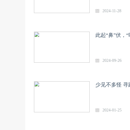
2024-11-28
此起“鼻”伏，
2024-09-26
2024-01-25