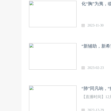
化“胸”为夷，
2023-11-30
2023-02-23
“肺”同凡响，
【直播时间】12月29
2022-12-29