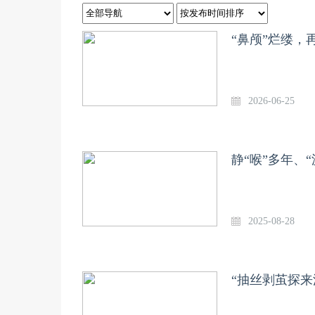
“鼻颅”烂缕，
2026-06-25
静“喉”多年、
2025-08-28