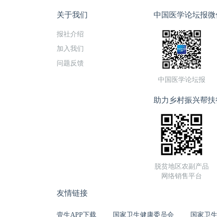
关于我们
中国医学论坛报微
报社介绍
加入我们
问题反馈
中国医学论坛报
助力乡村振兴帮扶
脱贫地区农副产品
网络销售平台
友情链接
壹生APP下载
国家卫生健康委员会
国家卫