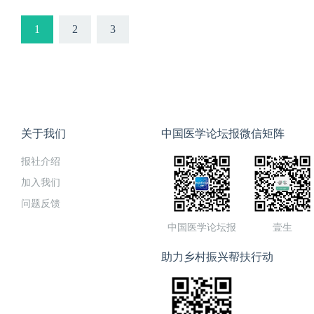
1
2
3
关于我们
中国医学论坛报微信矩阵
报社介绍
加入我们
问题反馈
中国医学论坛报
壹生
助力乡村振兴帮扶行动