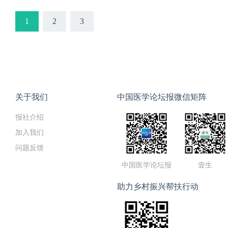
1
2
3
关于我们
中国医学论坛报微信矩阵
报社介绍
加入我们
问题反馈
中国医学论坛报
壹生
助力乡村振兴帮扶行动