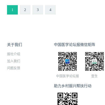
1
2
3
4
关于我们
中国医学论坛报微信矩阵
报社介绍
加入我们
问题反馈
中国医学论坛报
壹生
助力乡村振兴帮扶行动