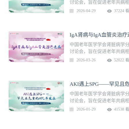
讨论会，旨在促进老年共病相
期病例讨论将于2026年4月29
2026-04-29
37224 
教授团队带来病例分享，敬
IgA肾病与IgA血管炎
中国老年医学学会肾脏病学分
讨论会，旨在促进老年共病相
期病例讨论将于2026年3月26
2026-03-26
52022 
团队带来病例分享，敬请期
中国老年医学学会肾脏病学分
讨论会，旨在促进老年共病相
期病例讨论将于2026年1月29
2026-01-29
41538 
教授团队带来病例分享，敬