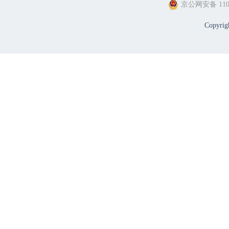
京公网安备 1101
Copyri