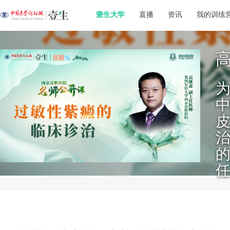
壹生大学
直播
资讯
我的训练
治