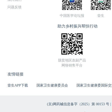
问题反馈
中国医学论坛报
壹生
助力乡村振兴帮扶行动
脱贫地区农副产品
网络销售平台
友情链接
壹生APP下载
国家卫生健康委员会
国家卫生健康委国际交
(京)网药械信息备字（2025）第 00153 号 |