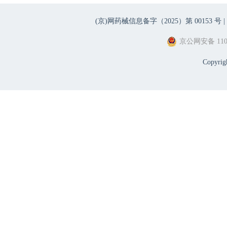
(京)网药械信息备字（2025）第 00153 号 |
京公网安备 1101
Copyri